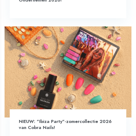
Ondernemen 2026!
NIEUW: "Ibiza Party"-zomercollectie 2026
van Cobra Nails!