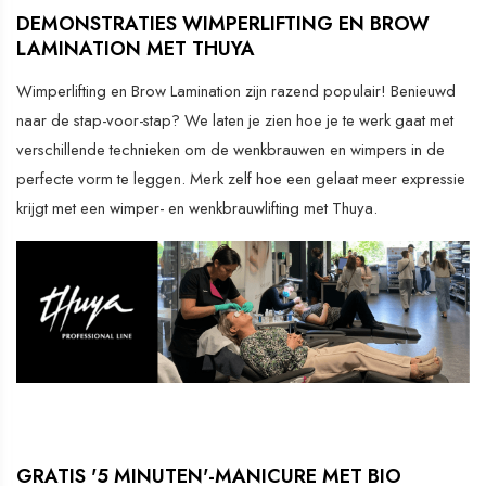
DEMONSTRATIES WIMPERLIFTING EN BROW
LAMINATION MET THUYA
Wimperlifting en Brow Lamination zijn razend populair! Benieuwd
naar de stap-voor-stap? We laten je zien hoe je te werk gaat met
verschillende technieken om de wenkbrauwen en wimpers in de
perfecte vorm te leggen. Merk zelf hoe een gelaat meer expressie
krijgt met een wimper- en wenkbrauwlifting met Thuya.
GRATIS '5 MINUTEN'-MANICURE MET BIO