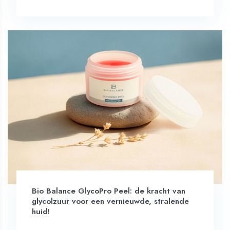
Bio Balance GlycoPro Peel: de kracht van
glycolzuur voor een vernieuwde, stralende
huid!