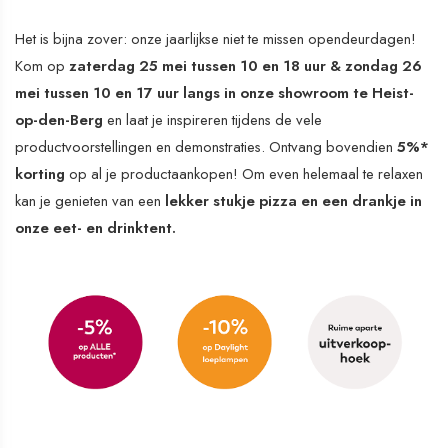
Het is bijna zover: onze jaarlijkse niet te missen opendeurdagen!
Kom op
zaterdag 25 mei tussen 10 en 18 uur & zondag 26
mei
tussen 10 en 17 uur langs
in onze showroom te Heist-
op-den-Berg
en laat je inspireren tijdens de vele
productvoorstellingen en demonstraties. Ontvang bovendien
5%*
korting
op al je productaankopen! Om even helemaal te relaxen
kan je genieten van een
lekker stukje pizza en een drankje in
onze eet- en drinktent.