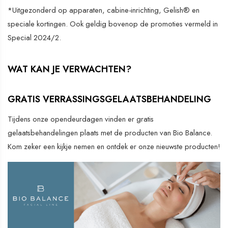
*Uitgezonderd op apparaten, cabine-inrichting, Gelish® en
speciale kortingen. Ook geldig bovenop de promoties vermeld in
Special 2024/2.
WAT KAN JE VERWACHTEN?
GRATIS VERRASSINGSGELAATSBEHANDELING
Tijdens onze opendeurdagen vinden er gratis
gelaatsbehandelingen plaats met de producten van Bio Balance.
Kom zeker een kijkje nemen en ontdek er onze nieuwste producten!