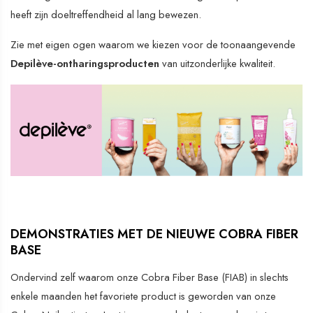
heeft zijn doeltreffendheid al lang bewezen.
Zie met eigen ogen waarom we kiezen voor de toonaangevende
Depilève-ontharingsproducten
van uitzonderlijke kwaliteit.
DEMONSTRATIES MET DE NIEUWE COBRA FIBER
BASE
Ondervind zelf waarom onze Cobra Fiber Base (FIAB) in slechts
enkele maanden het favoriete product is geworden van onze