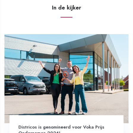
In de kijker
Districos is genomineerd voor Voka Prijs