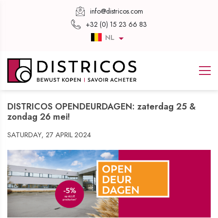
info@districos.com
+32 (0) 15 23 66 83
NL
DISTRICOS OPENDEURDAGEN: zaterdag 25 &
zondag 26 mei!
SATURDAY, 27 APRIL 2024