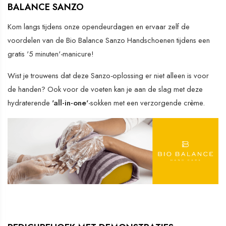
BALANCE SANZO
Kom langs tijdens onze opendeurdagen en ervaar zelf de
voordelen van de Bio Balance Sanzo Handschoenen tijdens een
gratis '5 minuten'-manicure!
Wist je trouwens dat deze Sanzo-oplossing er niet alleen is voor
de handen? Ook voor de voeten kan je aan de slag met deze
hydraterende
'all-in-one'
-sokken met een verzorgende crème.