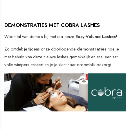
DEMONSTRATIES MET COBRA LASHES
Woon tal van demo's bij met o.a. onze
Easy Volume Lashes
!
Zo ontdek je tijdens onze doorlopende
demonstraties
hoe je
met behulp van deze nieuwe lashes gemakkelijk en snel een set
volle wimpers creëert en je je klant haar droomblik bezorgt.