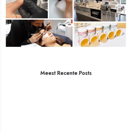
Meest Recente Posts