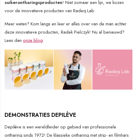
suikerontharingsproducten
! Niet zomaar een lijn, we kozen
voor de innovatieve producten van Radeq Lab.
Meer weten? Kom langs en leer er alles over van de man achter
deze innovatieve producten, Radek Pielczyk! Nu al benieuwd?
Lees dan
onze blog
.
DEMONSTRATIES DEPILÈVE
Depilève is een wereldleider op gebied van professionele
ontharing sinds 1972! De klassieke ontharing met strip- en filmhars