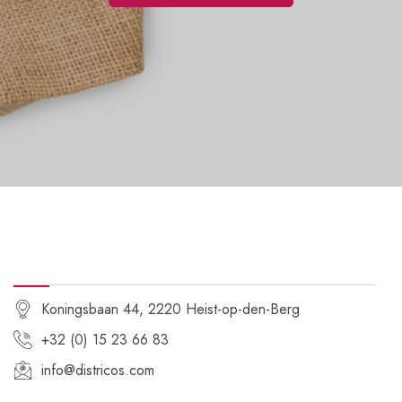
CONTACTGEGEVENS
Koningsbaan 44, 2220 Heist-op-den-Berg
+32 (0) 15 23 66 83
info@districos.com