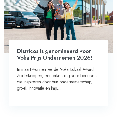
Districos is genomineerd voor
Voka Prijs Ondernemen 2026!
In maart wonnen we de Voka Lokaal Award
Zuiderkempen, een erkenning voor bedrijven
die inspireren door hun ondernemerschap,
groei, innovatie en imp...