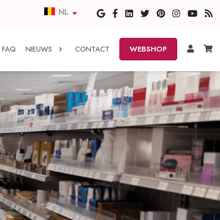
NL
FAQ
NIEUWS
CONTACT
WEBSHOP