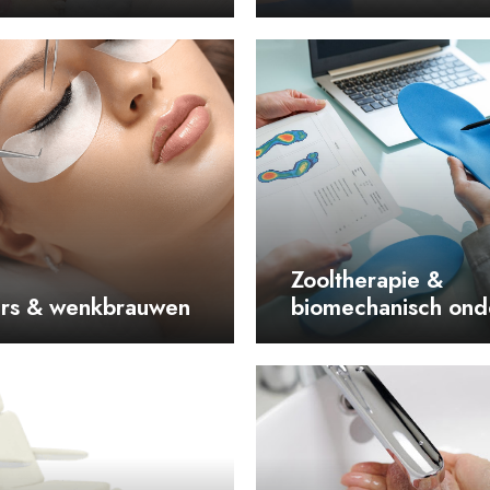
Zooltherapie &
rs & wenkbrauwen
biomechanisch ond