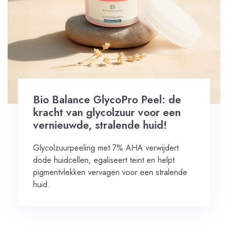
Bio Balance GlycoPro Peel: de
kracht van glycolzuur voor een
vernieuwde, stralende huid!
Glycolzuurpeeling met 7% AHA verwijdert
dode huidcellen, egaliseert teint en helpt
pigmentvlekken vervagen voor een stralende
huid.