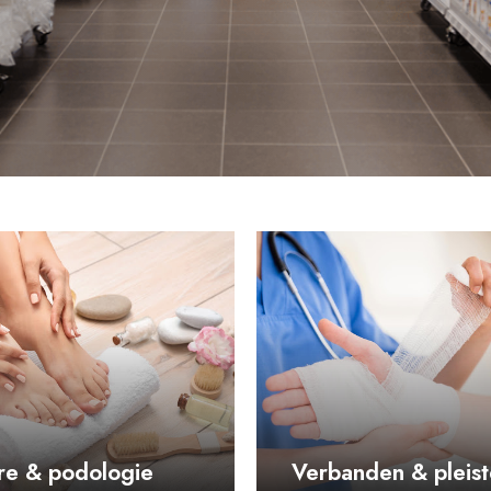
re & podologie
Verbanden & pleist