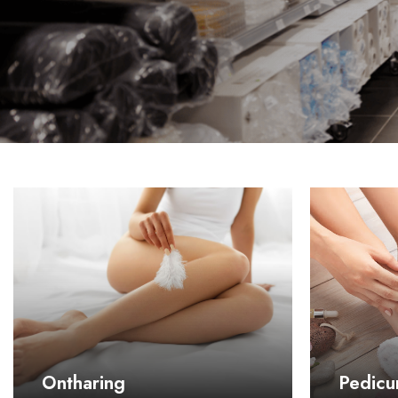
Ontharing
Pedicu