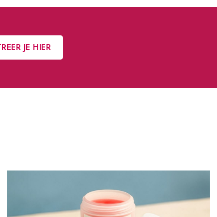
REER JE HIER