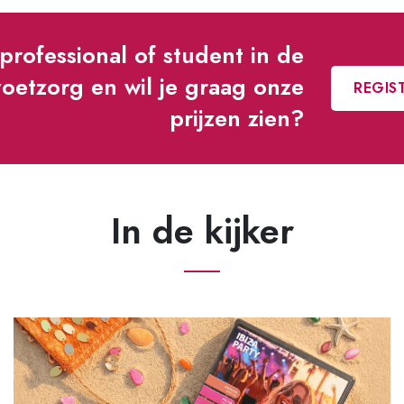
professional of student in de
oetzorg en wil je graag onze
REGIST
prijzen zien?
In de kijker