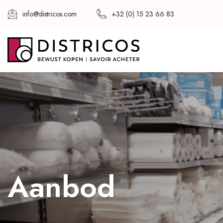
info@districos.com
+32 (0) 15 23 66 83
Aanbod