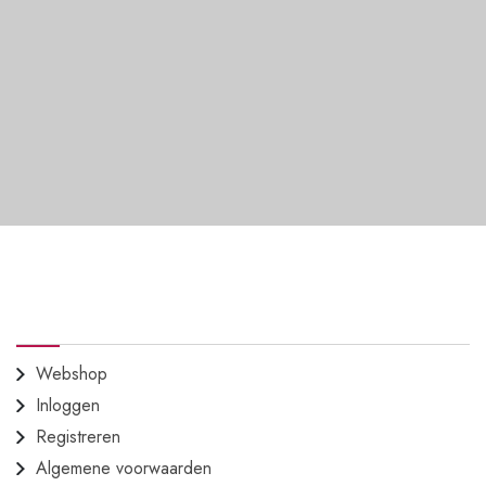
AAN DE SLAG
Webshop
Inloggen
Registreren
Algemene voorwaarden